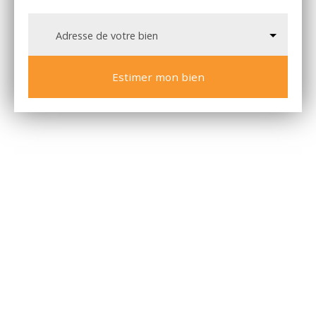
Adresse de votre bien
Estimer mon bien