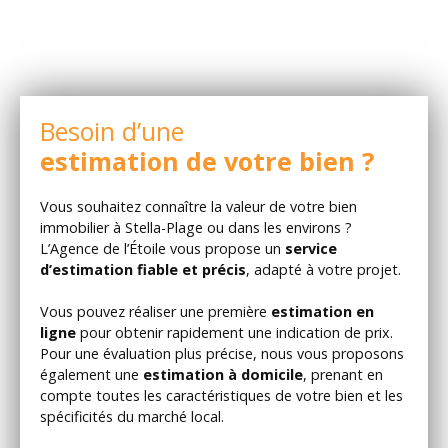
Besoin d’une
estimation de votre bien ?
Vous souhaitez connaître la valeur de votre bien
immobilier à Stella-Plage ou dans les environs ?
L’Agence de l’Étoile vous propose un
service
d’estimation fiable et précis
, adapté à votre projet.
Vous pouvez réaliser une première
estimation en
ligne
pour obtenir rapidement une indication de prix.
Pour une évaluation plus précise, nous vous proposons
également une
estimation à domicile
, prenant en
compte toutes les caractéristiques de votre bien et les
spécificités du marché local.