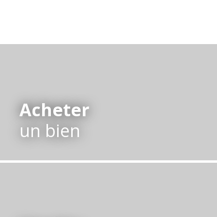
Acheter
un bien