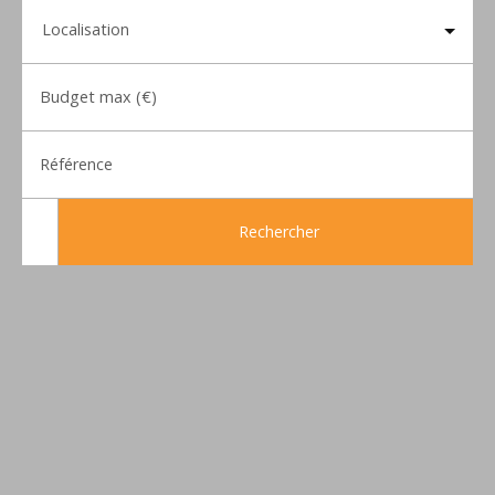
Localisation
Budget max (€)
Référence
Rechercher