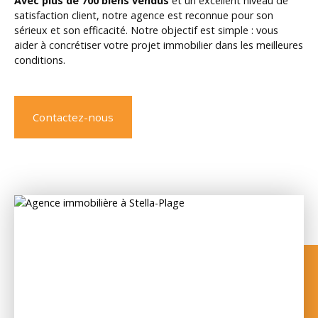
Avec plus de 700 biens vendus
et un excellent niveau de
satisfaction client, notre agence est reconnue pour son
sérieux et son efficacité. Notre objectif est simple : vous
aider à concrétiser votre projet immobilier dans les meilleures
conditions.
Contactez-nous