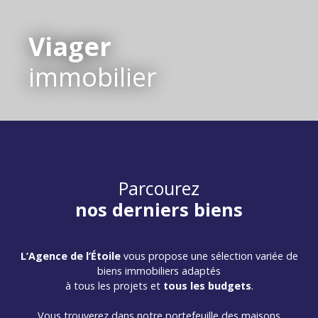
Viager
immobilier
Parcourez
nos derniers biens
L’Agence de l’Étoile
vous propose une sélection variée de
biens immobiliers adaptés
à tous les projets et
tous les budgets
.
Vous trouverez dans notre portefeuille des maisons