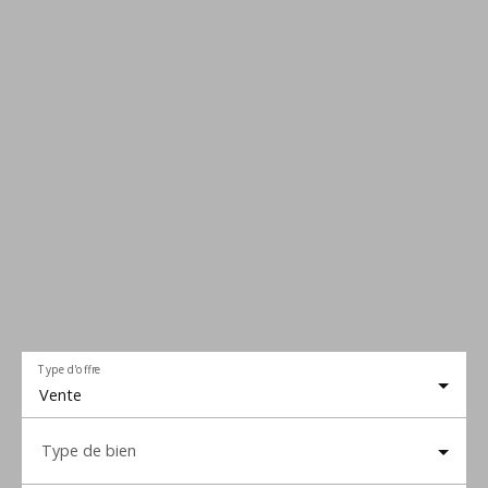
Type d'offre
Vente
Type de bien