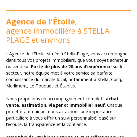
Agence de l'Étoile,
agence immobilière à STELLA
PLAGE et environs
L’Agence de l’Étoile, située à Stella-Plage, vous accompagne
dans tous vos projets immobiliers, que vous soyez acheteur
ou vendeur.
Forte de plus de 20 ans d’expérience
sur le
secteur, notre équipe met à votre service sa parfaite
connaissance du marché local, notamment à Stella, Cucq,
Merlimont, Le Touquet et Étaples.
Nous proposons un accompagnement complet :
achat
,
vente
,
estimation
,
viager
et
immobilier neuf
. Chaque
projet étant unique, nous attachons une importance
particulière à vous offrir un suivi personnalisé, basé sur
l’écoute, la transparence et la confiance.