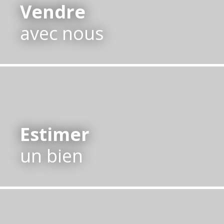
Vendre
avec nous
Estimer
un bien