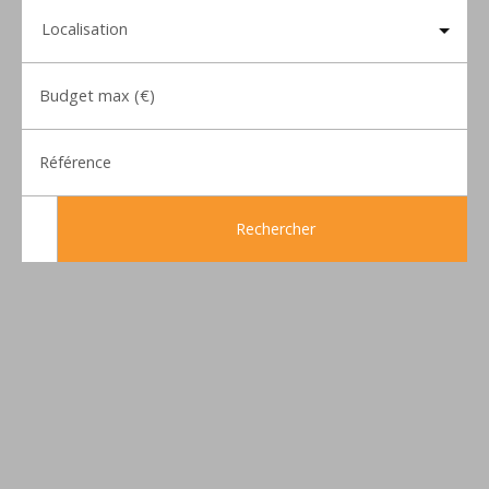
Localisation
Budget max (€)
Référence
Rechercher