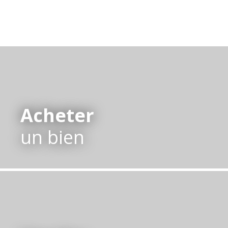
Acheter
un bien