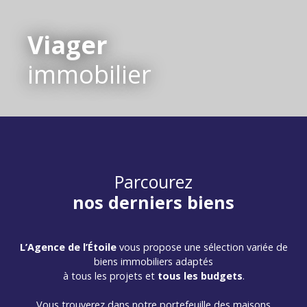
Viager
immobilier
Parcourez
nos derniers biens
L’Agence de l’Étoile
vous propose une sélection variée de
biens immobiliers adaptés
à tous les projets et
tous les budgets
.
Vous trouverez dans notre portefeuille des maisons