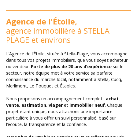
Agence de l'Étoile,
agence immobilière à STELLA
PLAGE et environs
L’Agence de l’Étoile, située à Stella-Plage, vous accompagne
dans tous vos projets immobiliers, que vous soyez acheteur
ou vendeur.
Forte de plus de 20 ans d’expérience
sur le
secteur, notre équipe met à votre service sa parfaite
connaissance du marché local, notamment à Stella, Cucq,
Merlimont, Le Touquet et Étaples.
Nous proposons un accompagnement complet :
achat
,
vente
,
estimation
,
viager
et
immobilier neuf
. Chaque
projet étant unique, nous attachons une importance
particulière à vous offrir un suivi personnalisé, basé sur
l’écoute, la transparence et la confiance.