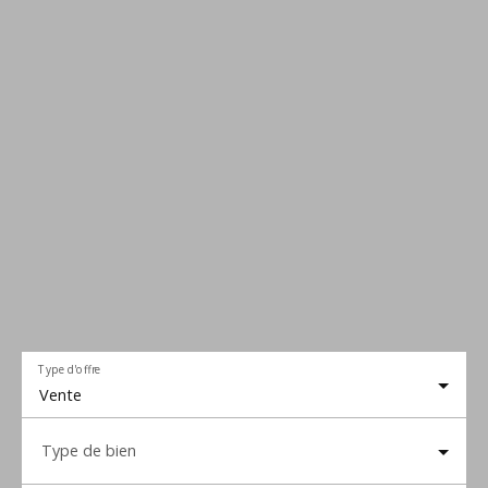
Type d'offre
Vente
Type de bien