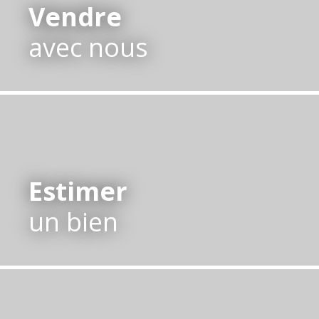
Vendre
avec nous
Estimer
un bien