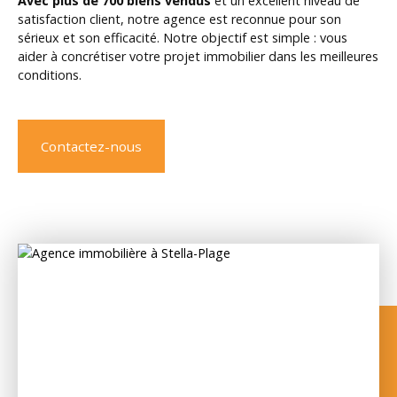
Avec plus de 700 biens vendus
et un excellent niveau de
satisfaction client, notre agence est reconnue pour son
sérieux et son efficacité. Notre objectif est simple : vous
aider à concrétiser votre projet immobilier dans les meilleures
conditions.
Contactez-nous