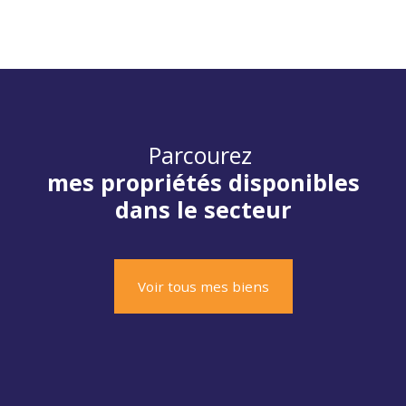
Parcourez
mes propriétés disponibles
dans le secteur
Voir tous mes biens