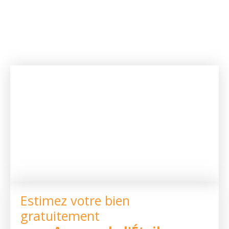
Estimez votre bien
gratuitement