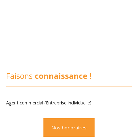
Faisons
connaissance !
Agent commercial (Entreprise individuelle)
Nos honoraires