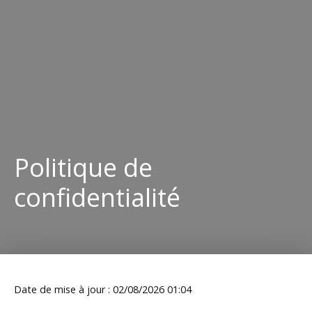
Politique de
confidentialité
Date de mise à jour : 02/08/2026 01:04