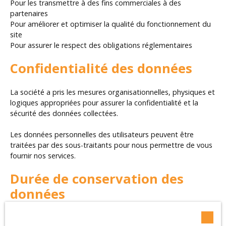
Pour les transmettre à des fins commerciales à des
partenaires
Pour améliorer et optimiser la qualité du fonctionnement du
site
Pour assurer le respect des obligations réglementaires
Confidentialité des données
La société a pris les mesures organisationnelles, physiques et
logiques appropriées pour assurer la confidentialité et la
sécurité des données collectées.
Les données personnelles des utilisateurs peuvent être
traitées par des sous-traitants pour nous permettre de vous
fournir nos services.
Durée de conservation des
données
Nous conservons vos données uniquement le temps