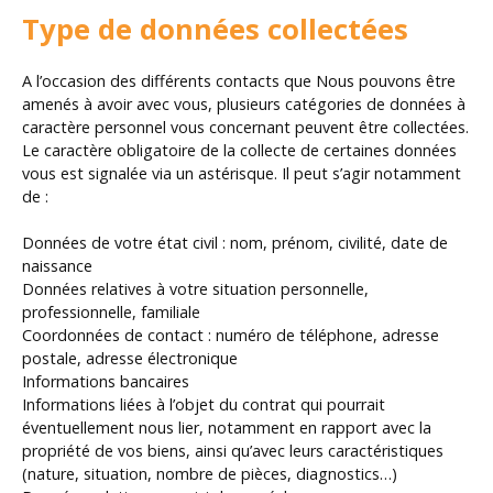
Type de données collectées
A l’occasion des différents contacts que Nous pouvons être
amenés à avoir avec vous, plusieurs catégories de données à
caractère personnel vous concernant peuvent être collectées.
Le caractère obligatoire de la collecte de certaines données
vous est signalée via un astérisque. Il peut s’agir notamment
de :
Données de votre état civil : nom, prénom, civilité, date de
naissance
Données relatives à votre situation personnelle,
professionnelle, familiale
Coordonnées de contact : numéro de téléphone, adresse
postale, adresse électronique
Informations bancaires
Informations liées à l’objet du contrat qui pourrait
éventuellement nous lier, notamment en rapport avec la
propriété de vos biens, ainsi qu’avec leurs caractéristiques
(nature, situation, nombre de pièces, diagnostics…)