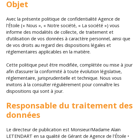
Objet
Avec la présente politique de confidentialité Agence de
l'Étoile (« Nous », « Notre société, « La société ») vous
informe des modalités de collecte, de traitement et
d’utilisation de vos données à caractère personnel, ainsi que
de vos droits au regard des dispositions légales et
réglementaires applicables en la matière.
Cette politique peut être modifiée, complétée ou mise à jour
afin d’assurer la conformité à toute évolution législative,
réglementaire, jurisprudentielle et technique. Nous vous
invitons à la consulter régulièrement pour connaître les
dispositions qui sont à jour.
Responsable du traitement des
données
Le directeur de publication est Monsieur/Madame Alain
LETENDART en sa qualité de Gérant de Agence de l'Étoile •