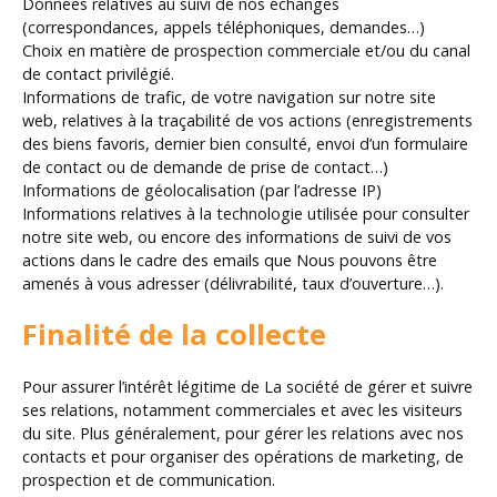
Données relatives au suivi de nos échanges
(correspondances, appels téléphoniques, demandes…)
Choix en matière de prospection commerciale et/ou du canal
de contact privilégié.
Informations de trafic, de votre navigation sur notre site
web, relatives à la traçabilité de vos actions (enregistrements
des biens favoris, dernier bien consulté, envoi d’un formulaire
de contact ou de demande de prise de contact…)
Informations de géolocalisation (par l’adresse IP)
Informations relatives à la technologie utilisée pour consulter
notre site web, ou encore des informations de suivi de vos
actions dans le cadre des emails que Nous pouvons être
amenés à vous adresser (délivrabilité, taux d’ouverture…).
Finalité de la collecte
Pour assurer l’intérêt légitime de La société de gérer et suivre
ses relations, notamment commerciales et avec les visiteurs
du site. Plus généralement, pour gérer les relations avec nos
contacts et pour organiser des opérations de marketing, de
prospection et de communication.