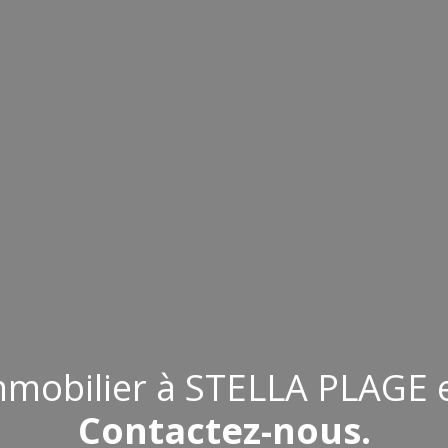
mmobilier à
STELLA PLAGE e
Contactez-nous.