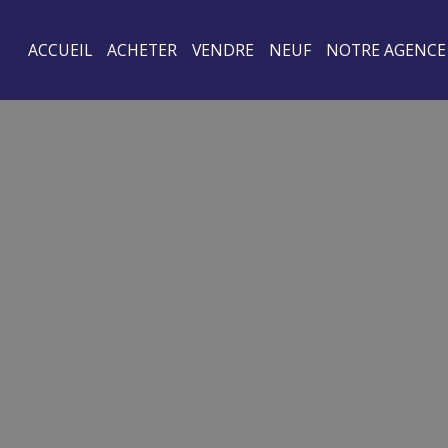
ACCUEIL
ACHETER
VENDRE
NEUF
NOTRE AGENCE