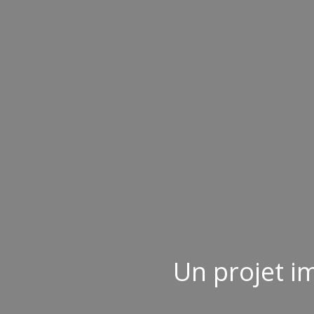
Un projet i