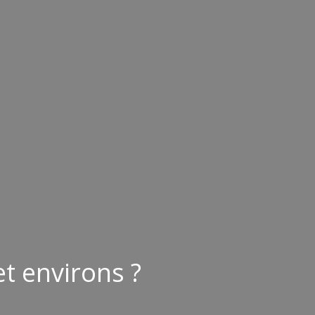
t environs ?