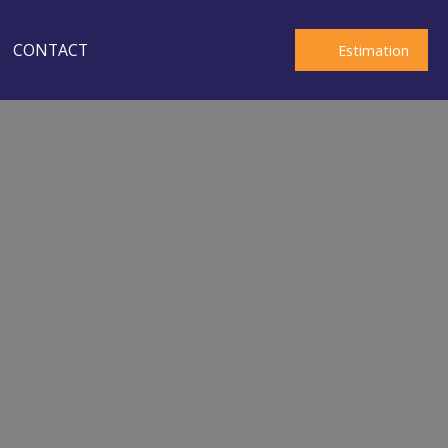
CONTACT
Estimation