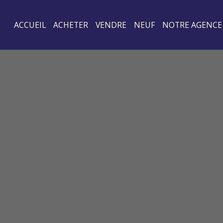
ACCUEIL
ACHETER
VENDRE
NEUF
NOTRE AGENCE