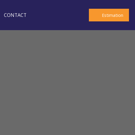
CONTACT
Estimation