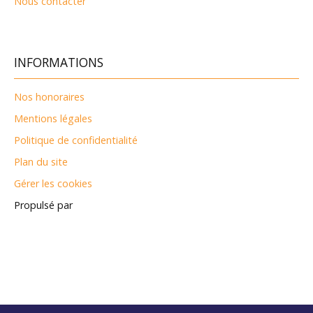
Nous contacter
INFORMATIONS
Nos honoraires
Mentions légales
Politique de confidentialité
Plan du site
Gérer les cookies
Propulsé par