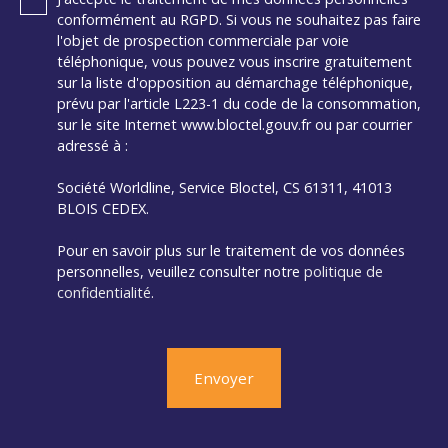
conformément au RGPD. Si vous ne souhaitez pas faire
l'objet de prospection commerciale par voie
téléphonique, vous pouvez vous inscrire gratuitement
sur la liste d'opposition au démarchage téléphonique,
prévu par l'article L223-1 du code de la consommation,
sur le site Internet www.bloctel.gouv.fr ou par courrier
adressé à :
Société Worldline, Service Bloctel, CS 61311, 41013
BLOIS CEDEX.
Pour en savoir plus sur le traitement de vos données
personnelles, veuillez consulter notre
politique de
confidentialité
.
Envoyer