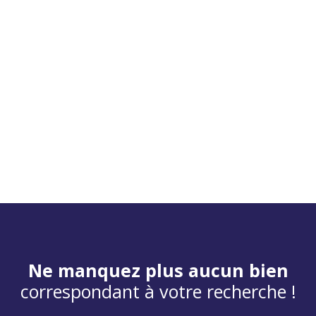
Ne manquez plus aucun bien
correspondant à votre recherche !