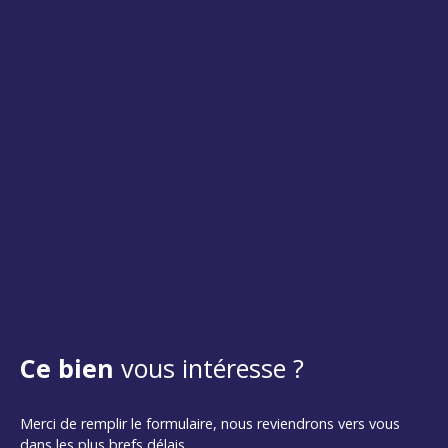
Ce bien
vous intéresse ?
Merci de remplir le formulaire, nous reviendrons vers vous
dans les plus brefs délais.