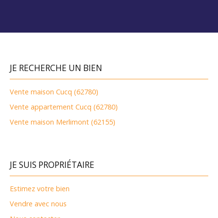
JE RECHERCHE UN BIEN
Vente maison Cucq (62780)
Vente appartement Cucq (62780)
Vente maison Merlimont (62155)
JE SUIS PROPRIÉTAIRE
Estimez votre bien
Vendre avec nous