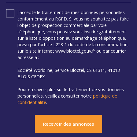
J'accepte le traitement de mes données personnelles
conformément au RGPD. Si vous ne souhaitez pas faire
l'objet de prospection commerciale par voie
téléphonique, vous pouvez vous inscrire gratuitement
sur la liste d'opposition au démarchage téléphonique,
prévu par l'article L223-1 du code de la consommation,
sur le site Internet www.bloctel.gouv.fr ou par courrier
adressé à :
Société Worldline, Service Bloctel, CS 61311, 41013
BLOIS CEDEX.
Pour en savoir plus sur le traitement de vos données
personnelles, veuillez consulter notre
politique de
confidentialité
.
Recevoir des annonces