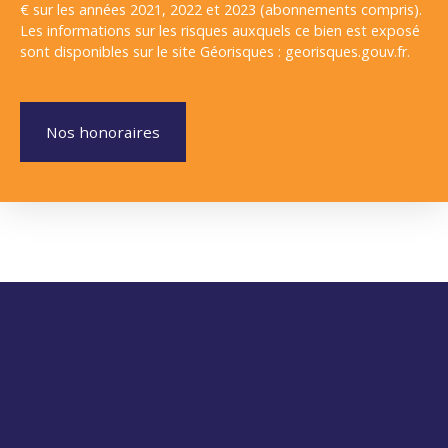
€ sur les années 2021, 2022 et 2023 (abonnements compris).
Les informations sur les risques auxquels ce bien est exposé
sont disponibles sur le site Géorisques : georisques.gouv.fr.
Nos honoraires