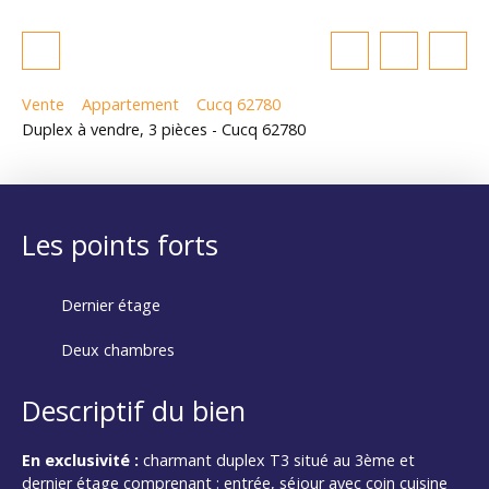
Vente
Appartement
Cucq 62780
Duplex à vendre, 3 pièces - Cucq 62780
Les points forts
Dernier étage
Deux chambres
Descriptif du bien
En exclusivité :
charmant duplex T3 situé au 3ème et
dernier étage comprenant : entrée, séjour avec coin cuisine