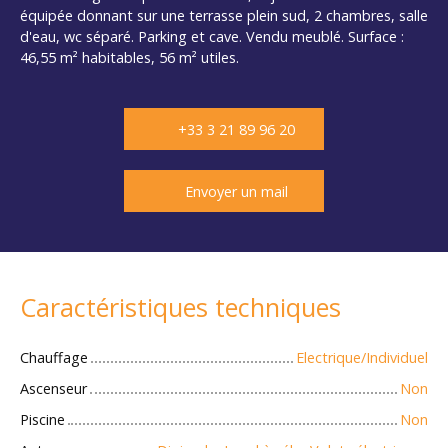
équipée donnant sur une terrasse plein sud, 2 chambres, salle
d'eau, wc séparé. Parking et cave. Vendu meublé. Surface :
46,55 m² habitables, 56 m² utiles.
+33 3 21 89 96 20
Envoyer un mail
Caractéristiques techniques
Chauffage
Electrique/Individuel
Ascenseur
Non
Piscine
Non