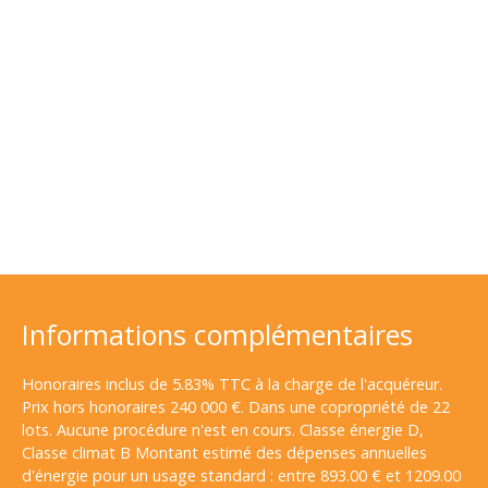
Informations complémentaires
Honoraires inclus de 5.83% TTC à la charge de l'acquéreur.
Prix hors honoraires 240 000 €. Dans une copropriété de 22
lots. Aucune procédure n'est en cours. Classe énergie D,
Classe climat B Montant estimé des dépenses annuelles
d'énergie pour un usage standard : entre 893.00 € et 1209.00