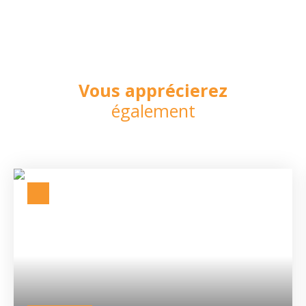
Vous apprécierez
également