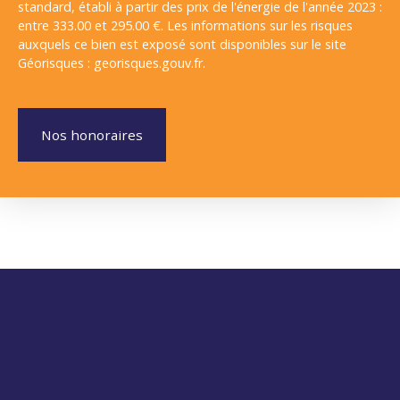
standard, établi à partir des prix de l'énergie de l'année 2023 :
entre 333.00 et 295.00 €. Les informations sur les risques
auxquels ce bien est exposé sont disponibles sur le site
Géorisques : georisques.gouv.fr.
Nos honoraires