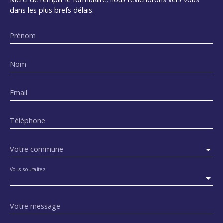
dans les plus brefs délais.
Prénom
Nom
Email
Téléphone
Votre commune
Vous souhaitez
-
Votre message