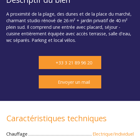
A proximité de la plage, des dunes et de la place du marché,
charmant studio rénové de 26 m² + jardin privatif de 40 m²
plein sud. Il comprend une entrée avec placard, séjour -
cuisine entièrement équipée avec accès terrasse, salle d'eau,
wc séparés. Parking et local vélos.
+33 3 21 89 96 20
Envoyer un mail
Caractéristiques techniques
Chauffage
Electrique/Individuel