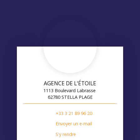
AGENCE DE L'ÉTOILE
1113 Boulevard Labrasse
62780 STELLA PLAGE
+33 3 21 89 96 20
Envoyer un e-mail
S'y rendre