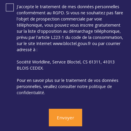
J'accepte le traitement de mes données personnelles
conformément au RGPD. Si vous ne souhaitez pas faire
l'objet de prospection commerciale par voie
téléphonique, vous pouvez vous inscrire gratuitement
sur la liste d'opposition au démarchage téléphonique,
prévu par l'article L223-1 du code de la consommation,
sur le site Internet www.bloctel.gouv.fr ou par courrier
adressé à :
Société Worldline, Service Bloctel, CS 61311, 41013
BLOIS CEDEX.
Pour en savoir plus sur le traitement de vos données
personnelles, veuillez consulter notre
politique de
confidentialité
.
Envoyer