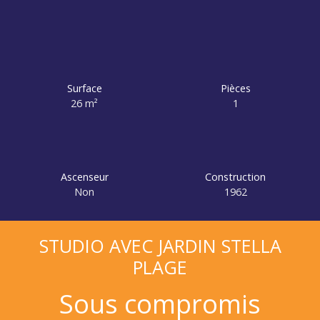
Surface
Pièces
26
m²
1
Ascenseur
Construction
Non
1962
STUDIO AVEC JARDIN STELLA
PLAGE
Sous compromis