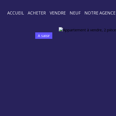
ACCUEIL
ACHETER
VENDRE
NEUF
NOTRE AGENCE
A saisir