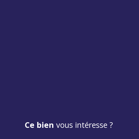
Ce bien
vous intéresse ?