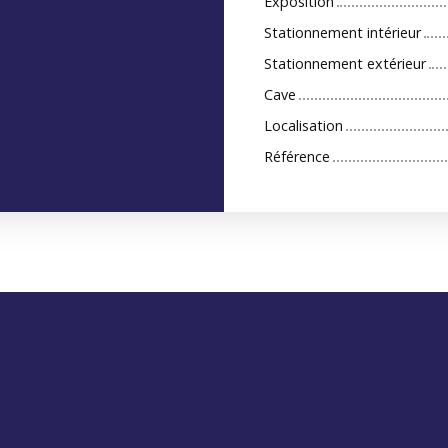
Exposition
Stationnement intérieur
Stationnement extérieur
Cave
Localisation
Référence