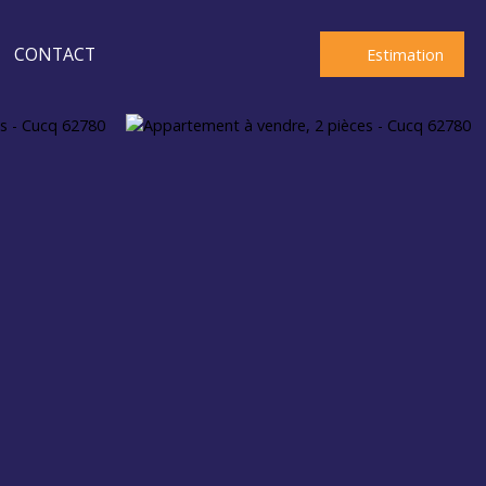
CONTACT
Estimation