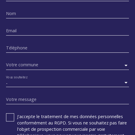
Nom
Email
Téléphone
Votre commune
Vous souhaitez
-
Votre message
J'accepte le traitement de mes données personnelles
conformément au RGPD. Si vous ne souhaitez pas faire
l'objet de prospection commerciale par voie