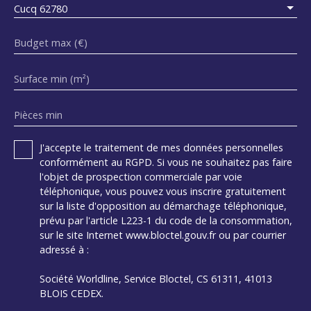
Cucq 62780
Budget max (€)
Surface min (m²)
Pièces min
J'accepte le traitement de mes données personnelles
conformément au RGPD. Si vous ne souhaitez pas faire
l'objet de prospection commerciale par voie
téléphonique, vous pouvez vous inscrire gratuitement
sur la liste d'opposition au démarchage téléphonique,
prévu par l'article L223-1 du code de la consommation,
sur le site Internet www.bloctel.gouv.fr ou par courrier
adressé à :
Société Worldline, Service Bloctel, CS 61311, 41013
BLOIS CEDEX.