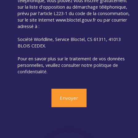
téléphonique, vous pouvez vous inscrire gratuitement
sur la liste d'opposition au démarchage téléphonique,
prévu par l'article L223-1 du code de la consommation,
sur le site Internet www.bloctel.gouv.fr ou par courrier
adressé à :
Société Worldline, Service Bloctel, CS 61311, 41013
BLOIS CEDEX.
Pour en savoir plus sur le traitement de vos données
personnelles, veuillez consulter notre
politique de
confidentialité
.
Envoyer