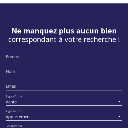
Ne manquez plus aucun bien
correspondant à votre recherche !
Prénom
Nom
Email
Type d'offre
Vente
Type de bien
Appartement
Localisation