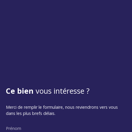
Ce bien
vous intéresse ?
Merci de remplir le formulaire, nous reviendrons vers vous
dans les plus brefs délais.
Prénom