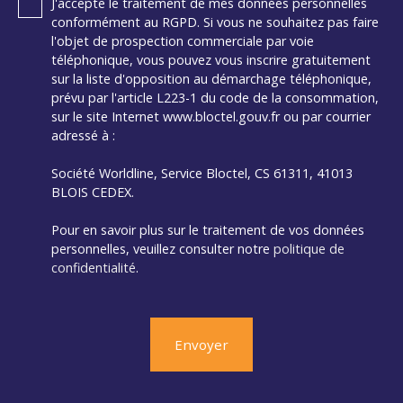
J'accepte le traitement de mes données personnelles
conformément au RGPD. Si vous ne souhaitez pas faire
l'objet de prospection commerciale par voie
téléphonique, vous pouvez vous inscrire gratuitement
sur la liste d'opposition au démarchage téléphonique,
prévu par l'article L223-1 du code de la consommation,
sur le site Internet www.bloctel.gouv.fr ou par courrier
adressé à :
Société Worldline, Service Bloctel, CS 61311, 41013
BLOIS CEDEX.
Pour en savoir plus sur le traitement de vos données
personnelles, veuillez consulter notre
politique de
confidentialité
.
Envoyer