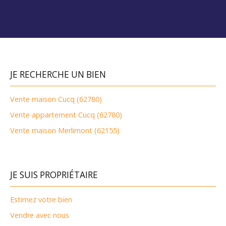
JE RECHERCHE UN BIEN
Vente maison Cucq (62780)
Vente appartement Cucq (62780)
Vente maison Merlimont (62155)
JE SUIS PROPRIÉTAIRE
Estimez votre bien
Vendre avec nous