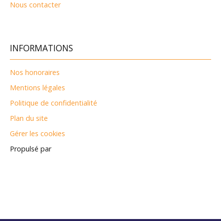
Nous contacter
INFORMATIONS
Nos honoraires
Mentions légales
Politique de confidentialité
Plan du site
Gérer les cookies
Propulsé par