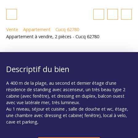
Vente
Appartement
Cucq 62780
Appartement à vendre, 2 pièces - Cucq 62780
Descriptif du bien
A 400 m de la plage, au second et dernier étage d'une
résidence de standing avec ascenseur, un très beau type 2
cabine (avec fenêtre), et dressing en duplex, balcon ouest
avec vue latérale mer, très lumineux.
Au 1 niveau, séjour et cuisine , salle de douche et wc, étage,
une chambre avec dressing et cabine( fenêtre), local à velo,
cave et parking,