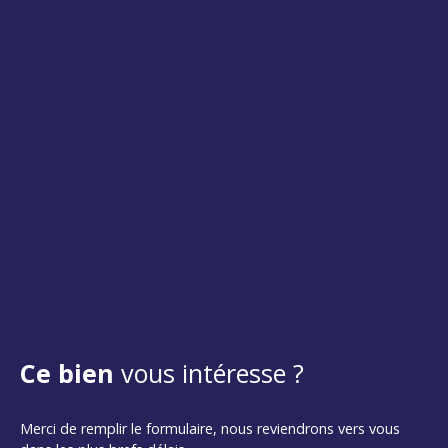
Ce bien
vous intéresse ?
Merci de remplir le formulaire, nous reviendrons vers vous