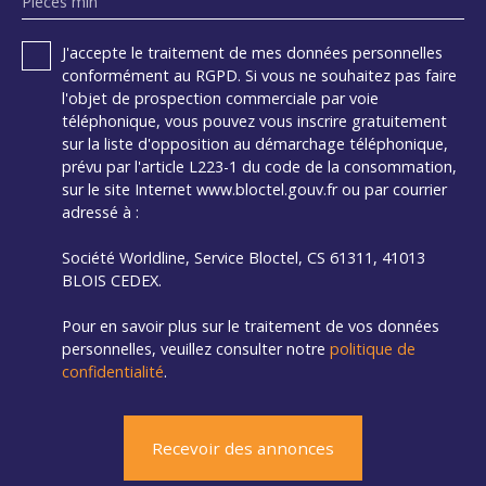
Pièces min
J'accepte le traitement de mes données personnelles
conformément au RGPD. Si vous ne souhaitez pas faire
l'objet de prospection commerciale par voie
téléphonique, vous pouvez vous inscrire gratuitement
sur la liste d'opposition au démarchage téléphonique,
prévu par l'article L223-1 du code de la consommation,
sur le site Internet www.bloctel.gouv.fr ou par courrier
adressé à :
Société Worldline, Service Bloctel, CS 61311, 41013
BLOIS CEDEX.
Pour en savoir plus sur le traitement de vos données
personnelles, veuillez consulter notre
politique de
confidentialité
.
Recevoir des annonces