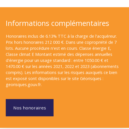
Informations complémentaires
Honoraires inclus de 6.13% TTC à la charge de l'acquéreur.
Prix hors honoraires 212 000 €. Dans une copropriété de 7
lots. Aucune procédure n'est en cours. Classe énergie E,
Classe climat E Montant estimé des dépenses annuelles
d'énergie pour un usage standard : entre 1050.00 € et
1470.00 € sur les années 2021, 2022 et 2023 (abonnements
compris). Les informations sur les risques auxquels ce bien
est exposé sont disponibles sur le site Géorisques :
georisques.gouv.fr.
Nos honoraires