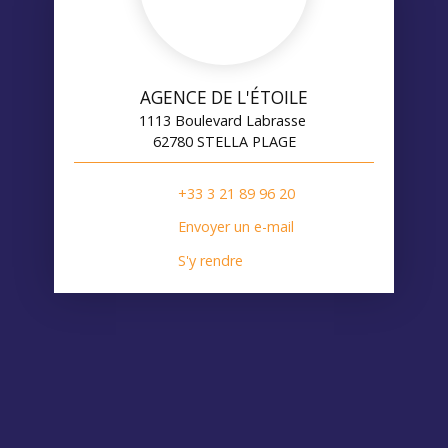
AGENCE DE L'ÉTOILE
1113 Boulevard Labrasse
62780 STELLA PLAGE
+33 3 21 89 96 20
Envoyer un e-mail
S'y rendre