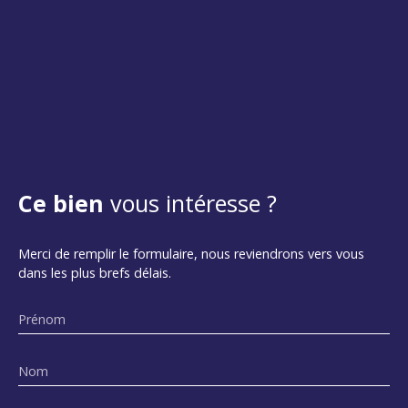
Ce bien
vous intéresse ?
Merci de remplir le formulaire, nous reviendrons vers vous
dans les plus brefs délais.
Prénom
Nom