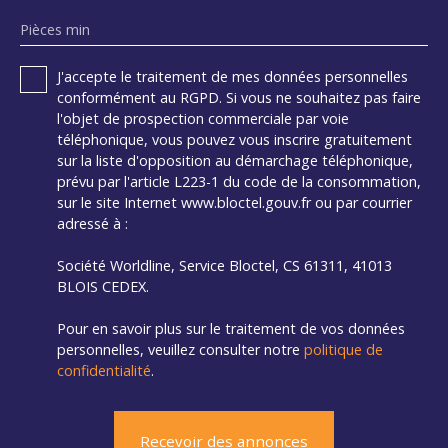
Pièces min
J'accepte le traitement de mes données personnelles
conformément au RGPD. Si vous ne souhaitez pas faire
l'objet de prospection commerciale par voie
téléphonique, vous pouvez vous inscrire gratuitement
sur la liste d'opposition au démarchage téléphonique,
prévu par l'article L223-1 du code de la consommation,
sur le site Internet www.bloctel.gouv.fr ou par courrier
adressé à :
Société Worldline, Service Bloctel, CS 61311, 41013
BLOIS CEDEX.
Pour en savoir plus sur le traitement de vos données
personnelles, veuillez consulter notre
politique de
confidentialité
.
Recevoir des annonces