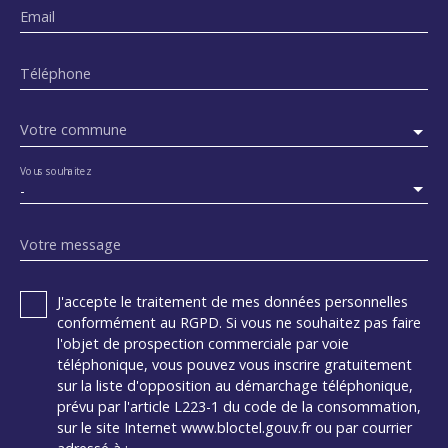
Email
Téléphone
Votre commune
Vous souhaitez
-
Votre message
J'accepte le traitement de mes données personnelles
conformément au RGPD. Si vous ne souhaitez pas faire
l'objet de prospection commerciale par voie
téléphonique, vous pouvez vous inscrire gratuitement
sur la liste d'opposition au démarchage téléphonique,
prévu par l'article L223-1 du code de la consommation,
sur le site Internet www.bloctel.gouv.fr ou par courrier