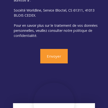
adressé à :
Société Worldline, Service Bloctel, CS 61311, 41013
BLOIS CEDEX.
Pour en savoir plus sur le traitement de vos données
personnelles, veuillez consulter notre
politique de
confidentialité
.
Envoyer