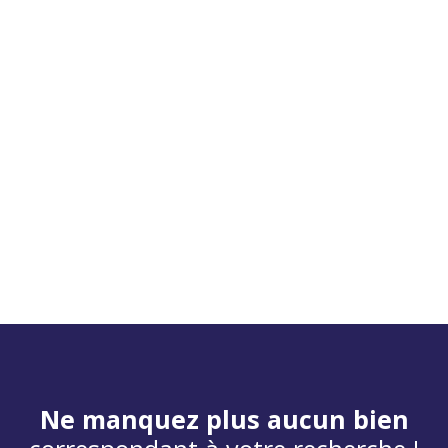
Ne manquez plus aucun bien