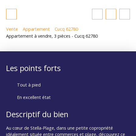
Vente
Appartement
Cucq 62780
Appartement à vendre, 3 pièces - Cucq 62780
Les points forts
Tout à pied
En excellent état
Descriptif du bien
Au cœur de Stella-Plage, dans une petite copropriété
idéalement située entre commerces et plage, découvrez ce