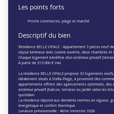
Les points forts
Proche commerces, plage et marché
Descriptif du bien
Résidence BELLE OPALE - Appartement 3 pièces neuf de
séjour lumineux avec cuisine ouverte, deux chambres et u
Chaque logement bénéficie d’un extérieur privatif (terrass
À partir de 315 000 € HAI.
La résidence BELLE OPALE propose 32 logements neufs, 
idéalement situés à Stella-Plage, à proximité des comme
appartements offrent des agencements optimisés, des 
extérieur privatif (balcon, terrasse ou jardin selon les lot
quotidien.
La résidence répond aux dernières normes en vigueur, g
énergétique et confort thermique.
Livraison prévisionnelle : 4ème trimestre 2028