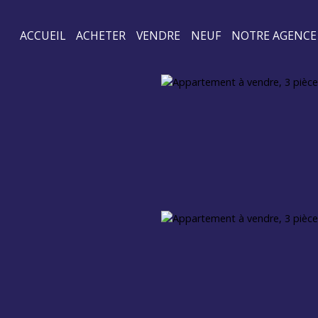
ACCUEIL
ACHETER
VENDRE
NEUF
NOTRE AGENCE