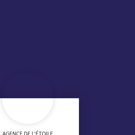
AGENCE DE L'ÉTOILE