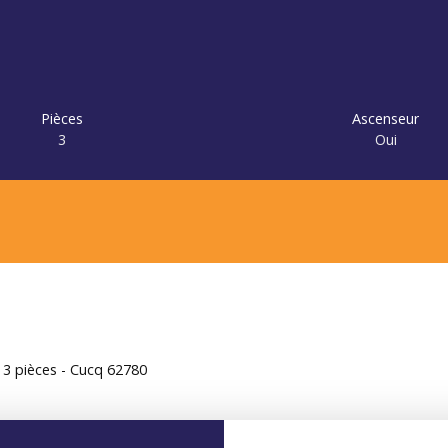
Pièces
Ascenseur
3
Oui
3 pièces - Cucq 62780