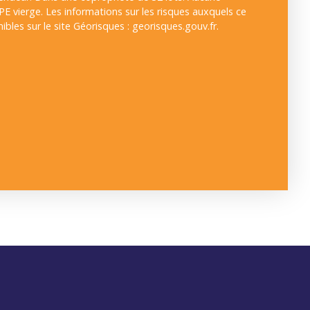
PE vierge. Les informations sur les risques auxquels ce
bles sur le site Géorisques : georisques.gouv.fr.