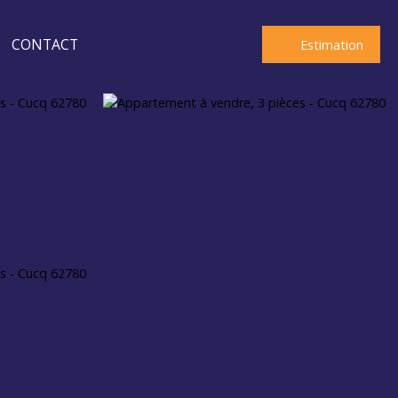
CONTACT
Estimation