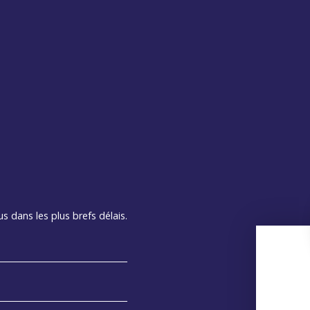
s dans les plus brefs délais.