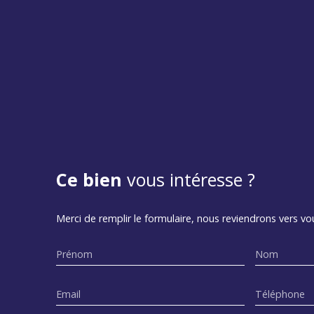
Ce bien
vous intéresse ?
Merci de remplir le formulaire, nous reviendrons vers vou
Prénom
Nom
Email
Téléphone