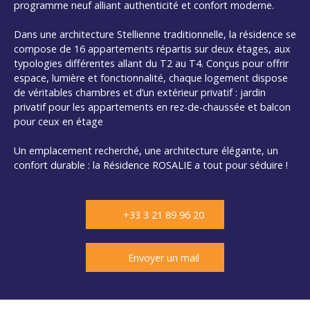
programme neuf alliant authenticité et confort moderne.
Dans une architecture Stellienne traditionnelle, la résidence se
compose de 16 appartements répartis sur deux étages, aux
typologies différentes allant du T2 au T4. Conçus pour offrir
espace, lumière et fonctionnalité, chaque logement dispose
de véritables chambres et d’un extérieur privatif : jardin
privatif pour les appartements en rez-de-chaussée et balcon
pour ceux en étage
Un emplacement recherché, une architecture élégante, un
confort durable : la Résidence ROSALIE a tout pour séduire !
+33 3 21 89 96 20
Envoyer un mail