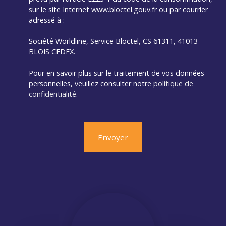
sur le site Internet www.bloctel.gouv.fr ou par courrier
adressé à :
Société Worldline, Service Bloctel, CS 61311, 41013
BLOIS CEDEX.
Pour en savoir plus sur le traitement de vos données
personnelles, veuillez consulter notre
politique de
confidentialité
.
Envoyer