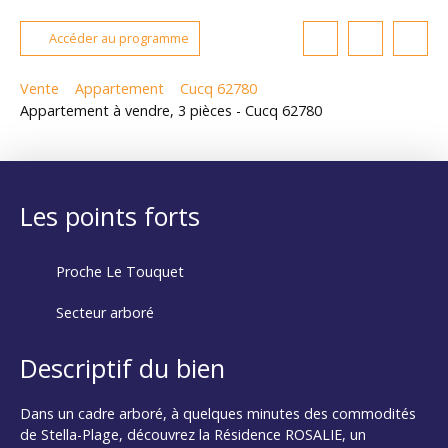
Accéder au programme
Vente
Appartement
Cucq 62780
Appartement à vendre, 3 pièces - Cucq 62780
Les points forts
Proche Le Touquet
Secteur arboré
Descriptif du bien
Dans un cadre arboré, à quelques minutes des commodités
de Stella-Plage, découvrez la Résidence ROSALIE, un