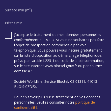
Surface min (m²)
Pièces min
J'accepte le traitement de mes données personnelles
conformément au RGPD. Si vous ne souhaitez pas faire
l'objet de prospection commerciale par voie
téléphonique, vous pouvez vous inscrire gratuitement
sur la liste d'opposition au démarchage téléphonique,
prévu par l'article L223-1 du code de la consommation,
sur le site Internet www.bloctel.gouv.fr ou par courrier
adressé à :
Société Worldline, Service Bloctel, CS 61311, 41013
BLOIS CEDEX.
Pour en savoir plus sur le traitement de vos données
personnelles, veuillez consulter notre
politique de
confidentialité
.