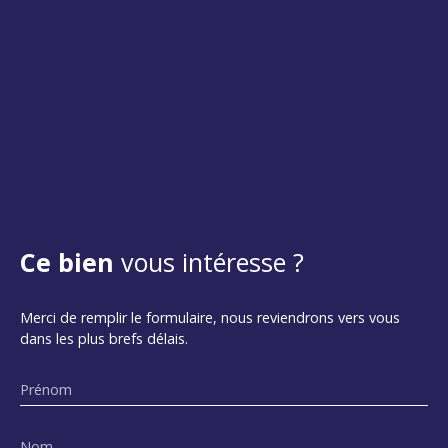
Ce bien
vous intéresse ?
Merci de remplir le formulaire, nous reviendrons vers vous
dans les plus brefs délais.
Prénom
Nom