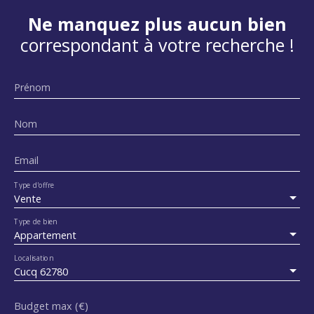
Ne manquez plus aucun bien
correspondant à votre recherche !
Prénom
Nom
Email
Type d'offre
Vente
Type de bien
Appartement
Localisation
Cucq 62780
Budget max (€)