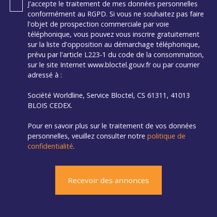
J'accepte le traitement de mes données personnelles
conformément au RGPD. Si vous ne souhaitez pas faire
l'objet de prospection commerciale par voie
téléphonique, vous pouvez vous inscrire gratuitement
sur la liste d'opposition au démarchage téléphonique,
prévu par l'article L223-1 du code de la consommation,
sur le site Internet www.bloctel.gouv.fr ou par courrier
adressé à :
Société Worldline, Service Bloctel, CS 61311, 41013
BLOIS CEDEX.
Pour en savoir plus sur le traitement de vos données
personnelles, veuillez consulter notre
politique de
confidentialité
.
Recevoir des annonces