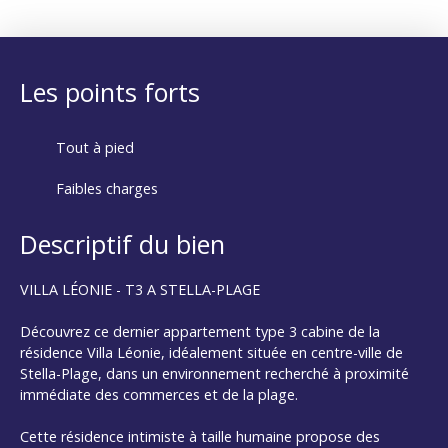
Les points forts
Tout à pied
Faibles charges
Descriptif du bien
VILLA LÉONIE - T3 A STELLA-PLAGE
Découvrez ce dernier appartement type 3 cabine de la
résidence Villa Léonie, idéalement située en centre-ville de
Stella-Plage, dans un environnement recherché à proximité
immédiate des commerces et de la plage.
Cette résidence intimiste à taille humaine propose des