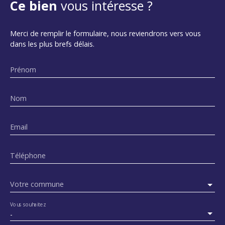
Ce bien
vous intéresse ?
Merci de remplir le formulaire, nous reviendrons vers vous
dans les plus brefs délais.
Prénom
Nom
Email
Téléphone
Votre commune
Vous souhaitez
-