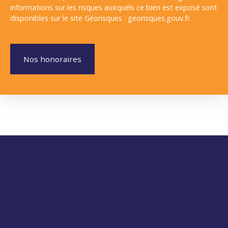
informations sur les risques auxquels ce bien est exposé sont
disponibles sur le site Géorisques : georisques.gouv.fr.
Nos honoraires