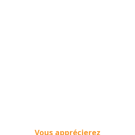
Vous apprécierez