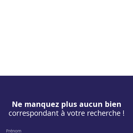
Ne manquez plus aucun bien
correspondant à votre recherche !
Prénom