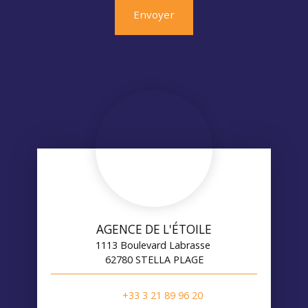
Envoyer
AGENCE DE L'ÉTOILE
1113 Boulevard Labrasse
62780 STELLA PLAGE
+33 3 21 89 96 20