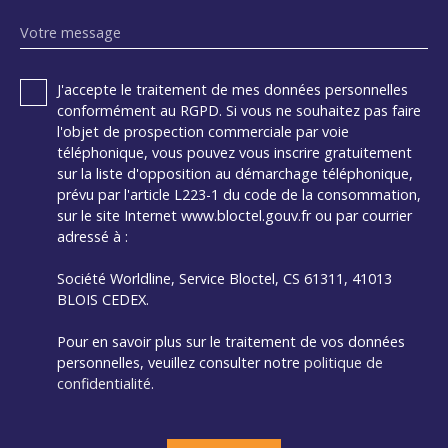
Votre message
J'accepte le traitement de mes données personnelles
conformément au RGPD. Si vous ne souhaitez pas faire
l'objet de prospection commerciale par voie
téléphonique, vous pouvez vous inscrire gratuitement
sur la liste d'opposition au démarchage téléphonique,
prévu par l'article L223-1 du code de la consommation,
sur le site Internet www.bloctel.gouv.fr ou par courrier
adressé à :
Société Worldline, Service Bloctel, CS 61311, 41013
BLOIS CEDEX.
Pour en savoir plus sur le traitement de vos données
personnelles, veuillez consulter notre
politique de
confidentialité
.