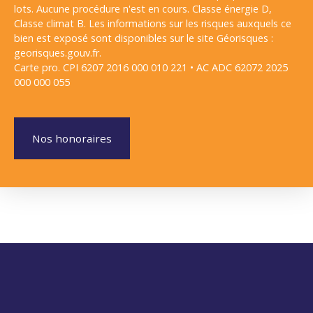
lots. Aucune procédure n'est en cours. Classe énergie D,
Classe climat B. Les informations sur les risques auxquels ce
bien est exposé sont disponibles sur le site Géorisques :
georisques.gouv.fr.
Carte pro. CPI 6207 2016 000 010 221 • AC ADC 62072 2025
000 000 055
Nos honoraires