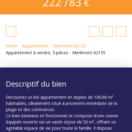
222 783
€
Vente
Appartement
Merlimont 62155
Appartement à vendre, 5 pièces - Merlimont 62155
Descriptif du bien
Découvrez ce bel appartement en duplex de 100,80 m²
habitables, idéalement situé à proximité immédiate de la
plage et des commerces.
Ce bien lumineux et fonctionnel se compose d'une cuisine
équipée ouverte sur un vaste séjour de 53 m², offrant un
agréable espace de vie pour toute la famille. Il dispose