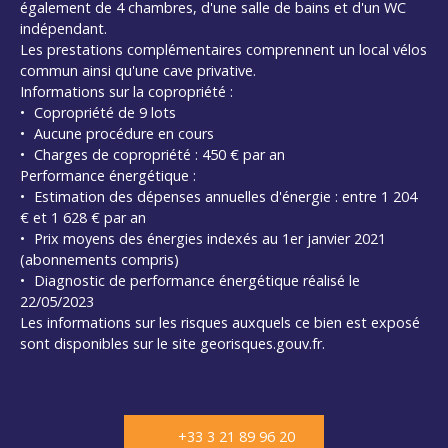
également de 4 chambres, d'une salle de bains et d'un WC
indépendant.
Les prestations complémentaires comprennent un local vélos
commun ainsi qu'une cave privative.
Informations sur la copropriété :
Copropriété de 9 lots
Aucune procédure en cours
Charges de copropriété : 450 € par an
Performance énergétique :
Estimation des dépenses annuelles d'énergie : entre 1 204
€ et 1 628 € par an
Prix moyens des énergies indexés au 1er janvier 2021
(abonnements compris)
Diagnostic de performance énergétique réalisé le
22/05/2023
Les informations sur les risques auxquels ce bien est exposé
sont disponibles sur le site georisques.gouv.fr.
+33 3 21 89 96 20