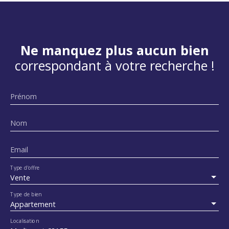
Ne manquez plus aucun bien
correspondant à votre recherche !
Prénom
Nom
Email
Type d'offre
Vente
Type de bien
Appartement
Localisation