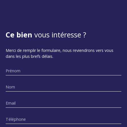
Ce bien
vous intéresse ?
Merci de remplir le formulaire, nous reviendrons vers vous
dans les plus brefs délais.
Prénom
Nom
Email
Téléphone