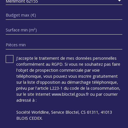
Merlimont 62155
Budget max (€)
Surface min (m²)
Pièces min
J'accepte le traitement de mes données personnelles
conformément au RGPD. Si vous ne souhaitez pas faire
l'objet de prospection commerciale par voie
téléphonique, vous pouvez vous inscrire gratuitement
sur la liste d'opposition au démarchage téléphonique,
prévu par l'article L223-1 du code de la consommation,
sur le site Internet www.bloctel.gouv.fr ou par courrier
adressé à :
Société Worldline, Service Bloctel, CS 61311, 41013
BLOIS CEDEX.