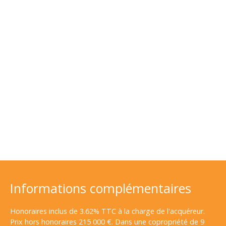
Informations complémentaires
Honoraires inclus de 3.62% TTC à la charge de l'acquéreur.
Prix hors honoraires 215 000 €. Dans une copropriété de 9