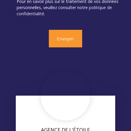
Pour en savoir plus sur le traitement de vos données
personnelles, veuillez consulter notre
politique de
confidentialité
.
Envoyer
AGENCE DE L'ÉTOILE