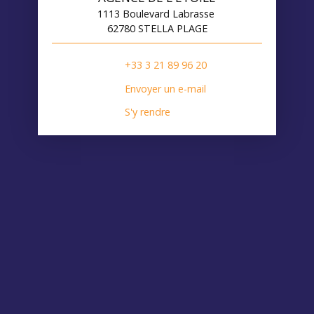
1113 Boulevard Labrasse
62780 STELLA PLAGE
+33 3 21 89 96 20
Envoyer un e-mail
S'y rendre