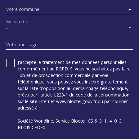
Votre commune
Vous souhaitez
-
Votre message
J'accepte le traitement de mes données personnelles
conformément au RGPD. Si vous ne souhaitez pas faire
l'objet de prospection commerciale par voie
téléphonique, vous pouvez vous inscrire gratuitement
sur la liste d'opposition au démarchage téléphonique,
prévu par l'article L223-1 du code de la consommation,
sur le site Internet www.bloctel.gouv.fr ou par courrier
adressé à :
Société Worldline, Service Bloctel, CS 61311, 41013
BLOIS CEDEX.