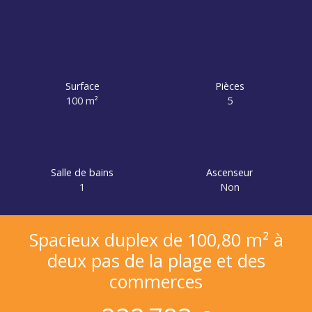
Surface
Pièces
100
m²
5
Salle de bains
Ascenseur
1
Non
Spacieux duplex de 100,80 m² à
deux pas de la plage et des
commerces