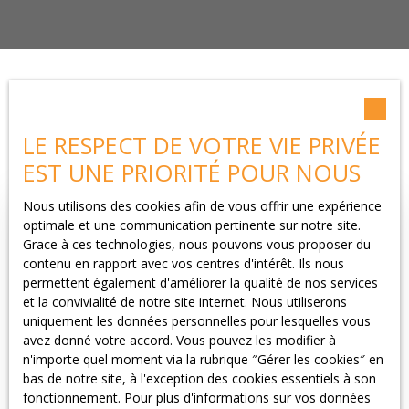
Trier par
Créer une alerte
Pertinence
LE RESPECT DE VOTRE VIE PRIVÉE
EST UNE PRIORITÉ POUR NOUS
Nous utilisons des cookies afin de vous offrir une expérience
optimale et une communication pertinente sur notre site.
Coup de cœur
Grace à ces technologies, nous pouvons vous proposer du
contenu en rapport avec vos centres d'intérêt. Ils nous
permettent également d'améliorer la qualité de nos services
et la convivialité de notre site internet. Nous utiliserons
uniquement les données personnelles pour lesquelles vous
avez donné votre accord. Vous pouvez les modifier à
n'importe quel moment via la rubrique ″Gérer les cookies″ en
bas de notre site, à l'exception des cookies essentiels à son
189 000
€
fonctionnement. Pour plus d'informations sur vos données