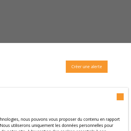
Créer une alerte
technologies, nous pouvons vous proposer du contenu en rapport
et. Nous utiliserons uniquement les données personnelles pour