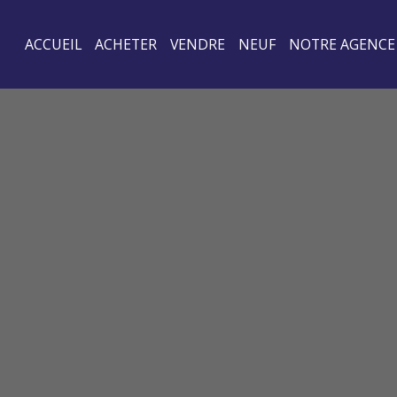
ACCUEIL
ACHETER
VENDRE
NEUF
NOTRE AGENCE