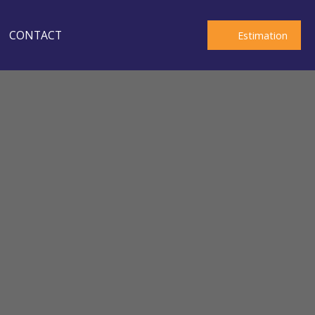
CONTACT
Estimation