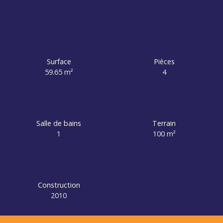
Surface
Pièces
59.65
m²
4
Salle de bains
Terrain
1
100
m²
Construction
2010