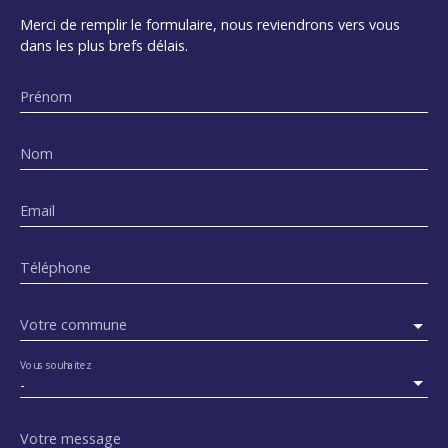
Merci de remplir le formulaire, nous reviendrons vers vous
dans les plus brefs délais.
Prénom
Nom
Email
Téléphone
Votre commune
Vous souhaitez
-
Votre message