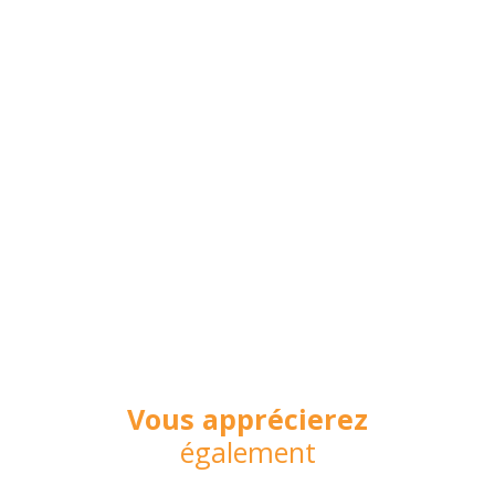
Vous apprécierez
également