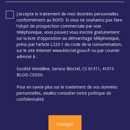
J'accepte le traitement de mes données personnelles
conformément au RGPD. Si vous ne souhaitez pas faire
l'objet de prospection commerciale par voie
téléphonique, vous pouvez vous inscrire gratuitement
sur la liste d'opposition au démarchage téléphonique,
prévu par l'article L223-1 du code de la consommation,
sur le site Internet www.bloctel.gouv.fr ou par courrier
adressé à :
Société Worldline, Service Bloctel, CS 61311, 41013
BLOIS CEDEX.
Pour en savoir plus sur le traitement de vos données
personnelles, veuillez consulter notre
politique de
confidentialité
.
Envoyer