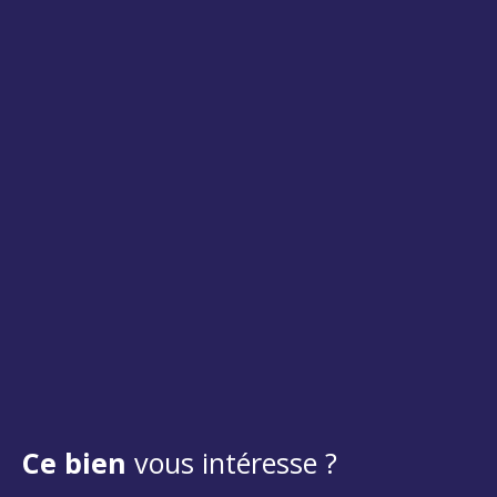
Ce bien
vous intéresse ?