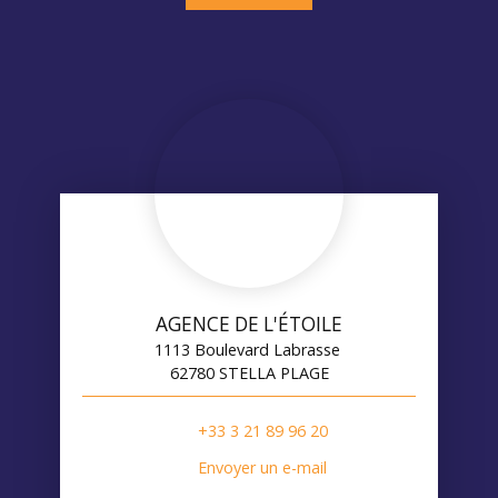
AGENCE DE L'ÉTOILE
1113 Boulevard Labrasse
62780 STELLA PLAGE
+33 3 21 89 96 20
Envoyer un e-mail