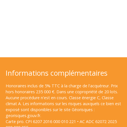
Informations complémentaires
Honoraires inclus de 5% TTC à la charge de l'acquéreur. Prix
hors honoraires 235 000 €. Dans une copropriété de 20 lots.
Aucune procédure n'est en cours. Classe énergie C, Classe
climat A. Les informations sur les risques auxquels ce bien est
exposé sont disponibles sur le site Géorisques :
georisques.gouv.fr.
Carte pro. CPI 6207 2016 000 010 221 • AC ADC 62072 2025