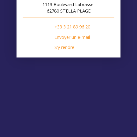
1113 Boulevard Labrasse
62780 STELLA PLAGE
+33 3 21 89 96 20
Envoyer un e-mail
S'y rendre