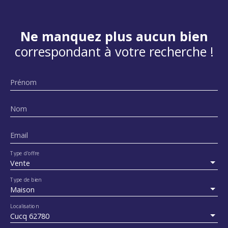
Ne manquez plus aucun bien
correspondant à votre recherche !
Prénom
Nom
Email
Type d'offre
Vente
Type de bien
Maison
Localisation
Cucq 62780