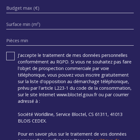
Budget max (€)
Surface min (m²)
Pièces min
J'accepte le traitement de mes données personnelles
conformément au RGPD. Si vous ne souhaitez pas faire
l'objet de prospection commerciale par voie
téléphonique, vous pouvez vous inscrire gratuitement
sur la liste d'opposition au démarchage téléphonique,
prévu par l'article L223-1 du code de la consommation,
sur le site Internet www.bloctel.gouv.fr ou par courrier
adressé à :
Société Worldline, Service Bloctel, CS 61311, 41013
BLOIS CEDEX.
Pour en savoir plus sur le traitement de vos données