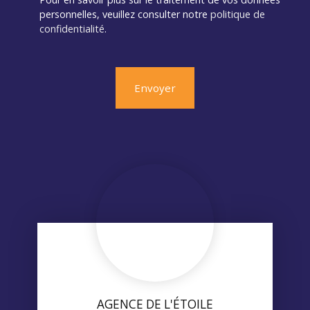
personnelles, veuillez consulter notre
politique de
confidentialité
.
Envoyer
AGENCE DE L'ÉTOILE