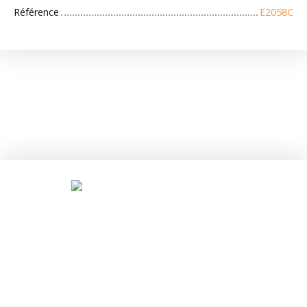
Référence
E2058C