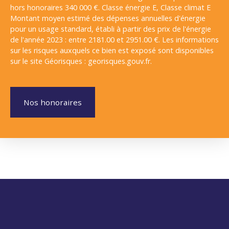
hors honoraires 340 000 €. Classe énergie E, Classe climat E
Montant moyen estimé des dépenses annuelles d'énergie
pour un usage standard, établi à partir des prix de l'énergie
de l'année 2023 : entre 2181.00 et 2951.00 €. Les informations
sur les risques auxquels ce bien est exposé sont disponibles
sur le site Géorisques : georisques.gouv.fr.
Nos honoraires