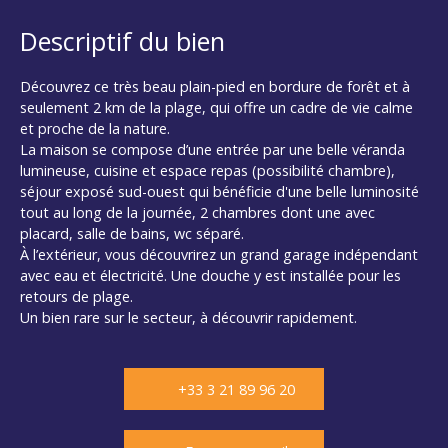
Descriptif du bien
Découvrez ce très beau plain-pied en bordure de forêt et à
seulement 2 km de la plage, qui offre un cadre de vie calme
et proche de la nature.
La maison se compose d’une entrée par une belle véranda
lumineuse, cuisine et espace repas (possibilité chambre),
séjour exposé sud-ouest qui bénéficie d'une belle luminosité
tout au long de la journée, 2 chambres dont une avec
placard, salle de bains, wc séparé.
À l’extérieur, vous découvrirez un grand garage indépendant
avec eau et électricité. Une douche y est installée pour les
retours de plage.
Un bien rare sur le secteur, à découvrir rapidement.
+33 3 21 89 96 20