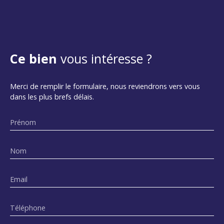
Ce bien
vous intéresse ?
Merci de remplir le formulaire, nous reviendrons vers vous
dans les plus brefs délais.
Prénom
Nom
Email
Téléphone