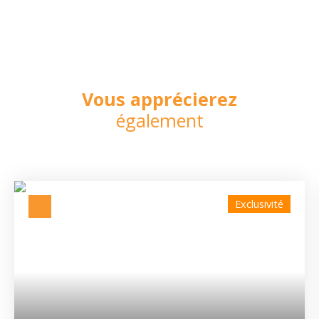
Vous apprécierez
également
Exclusivité