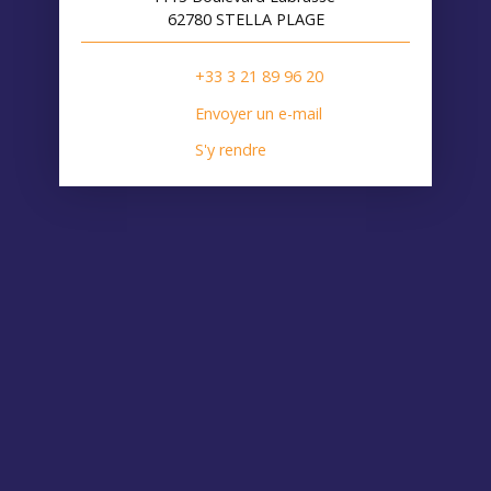
62780 STELLA PLAGE
+33 3 21 89 96 20
Envoyer un e-mail
S'y rendre