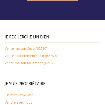
JE RECHERCHE UN BIEN
Vente maison Cucq (62780)
Vente appartement Cucq (62780)
Vente maison Merlimont (62155)
JE SUIS PROPRIÉTAIRE
Estimez votre bien
Vendre avec nous