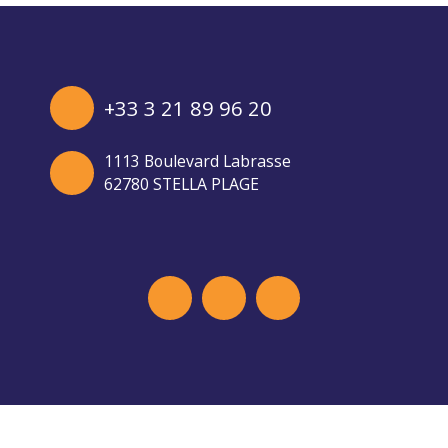
+33 3 21 89 96 20
1113 Boulevard Labrasse
62780 STELLA PLAGE