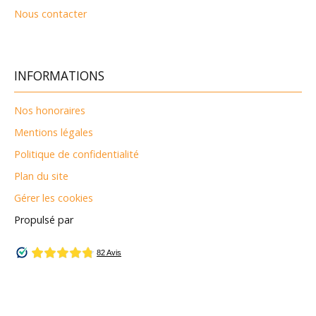
Nous contacter
INFORMATIONS
Nos honoraires
Mentions légales
Politique de confidentialité
Plan du site
Gérer les cookies
Propulsé par