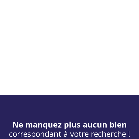
Ne manquez plus aucun bien
correspondant à votre recherche !