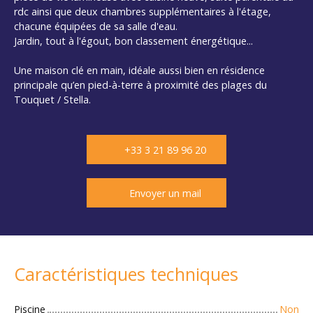
rdc ainsi que deux chambres supplémentaires à l'étage,
chacune équipées de sa salle d'eau.
Jardin, tout à l'égout, bon classement énergétique...
Une maison clé en main, idéale aussi bien en résidence
principale qu’en pied-à-terre à proximité des plages du
Touquet / Stella.
+33 3 21 89 96 20
Envoyer un mail
Caractéristiques techniques
Piscine
Non