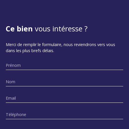
Ce bien
vous intéresse ?
Merci de remplir le formulaire, nous reviendrons vers vous
dans les plus brefs délais.
Prénom
Nom
Email
Téléphone