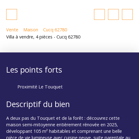
Vente
Maison
Cucq 62780
Villa à vendre, 4 pièces - Cucq 62780
Les points forts
Proximité Le Touquet
Descriptif du bien
A deux pas du Touquet et de la forêt : découvrez cette
maison semi-mitoyenne entièrement rénovée en 2025,
développant 105 m² habitables et comprenant une belle
pièce de vie lumineuse avec cuisine neuve, suite parentale au