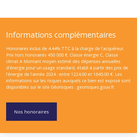
Informations complémentaires
Honoraires inclus de 4.44% TTC à la charge de l'acquéreur.
Prix hors honoraires 450 000 €. Classe énergie C, Classe
climat A Montant moyen estimé des dépenses annuelles
d'énergie pour un usage standard, établi à partir des prix de
l'énergie de l'année 2024 : entre 1224.00 et 1645.00 €. Les
informations sur les risques auxquels ce bien est exposé sont
disponibles sur le site Géorisques : georisques.gouv.fr.
Nos honoraires