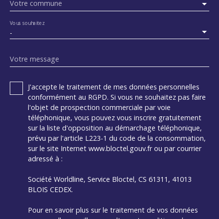
Votre commune
Vous souhaitez
-
Votre message
J'accepte le traitement de mes données personnelles
conformément au RGPD. Si vous ne souhaitez pas faire
l'objet de prospection commerciale par voie
téléphonique, vous pouvez vous inscrire gratuitement
sur la liste d'opposition au démarchage téléphonique,
prévu par l'article L223-1 du code de la consommation,
sur le site Internet www.bloctel.gouv.fr ou par courrier
adressé à :
Société Worldline, Service Bloctel, CS 61311, 41013
BLOIS CEDEX.
Pour en savoir plus sur le traitement de vos données