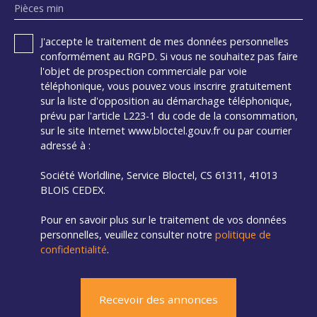
Pièces min
J'accepte le traitement de mes données personnelles
conformément au RGPD. Si vous ne souhaitez pas faire
l'objet de prospection commerciale par voie
téléphonique, vous pouvez vous inscrire gratuitement
sur la liste d'opposition au démarchage téléphonique,
prévu par l'article L223-1 du code de la consommation,
sur le site Internet www.bloctel.gouv.fr ou par courrier
adressé à :
Société Worldline, Service Bloctel, CS 61311, 41013
BLOIS CEDEX.
Pour en savoir plus sur le traitement de vos données
personnelles, veuillez consulter notre
politique de
confidentialité
.
Recevoir des annonces