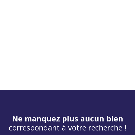
Ne manquez plus aucun bien
correspondant à votre recherche !