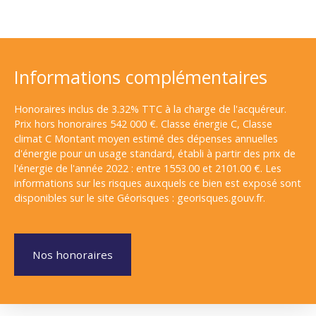
Informations complémentaires
Honoraires inclus de 3.32% TTC à la charge de l'acquéreur.
Prix hors honoraires 542 000 €. Classe énergie C, Classe
climat C Montant moyen estimé des dépenses annuelles
d'énergie pour un usage standard, établi à partir des prix de
l'énergie de l'année 2022 : entre 1553.00 et 2101.00 €. Les
informations sur les risques auxquels ce bien est exposé sont
disponibles sur le site Géorisques : georisques.gouv.fr.
Nos honoraires