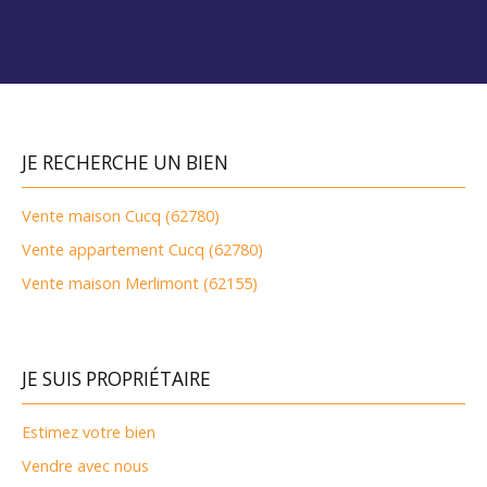
JE RECHERCHE UN BIEN
Vente maison Cucq (62780)
Vente appartement Cucq (62780)
Vente maison Merlimont (62155)
JE SUIS PROPRIÉTAIRE
Estimez votre bien
Vendre avec nous