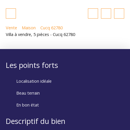
Vente
Maison
Cucq 62780
Villa à vendre, 5 pièces - Cucq 62780
Les points forts
Localisation idéale
Beau terrain
En bon état
Descriptif du bien