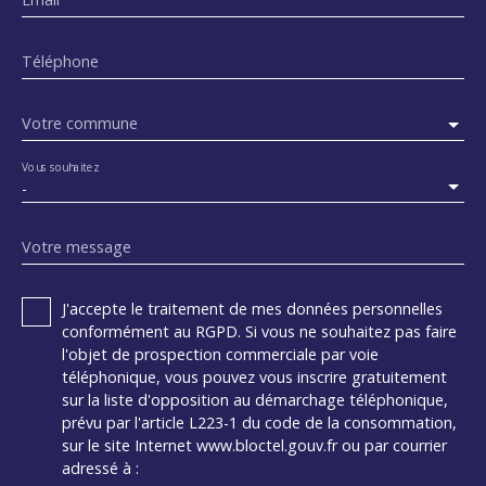
Téléphone
Votre commune
Vous souhaitez
-
Votre message
J'accepte le traitement de mes données personnelles
conformément au RGPD. Si vous ne souhaitez pas faire
l'objet de prospection commerciale par voie
téléphonique, vous pouvez vous inscrire gratuitement
sur la liste d'opposition au démarchage téléphonique,
prévu par l'article L223-1 du code de la consommation,
sur le site Internet www.bloctel.gouv.fr ou par courrier
adressé à :