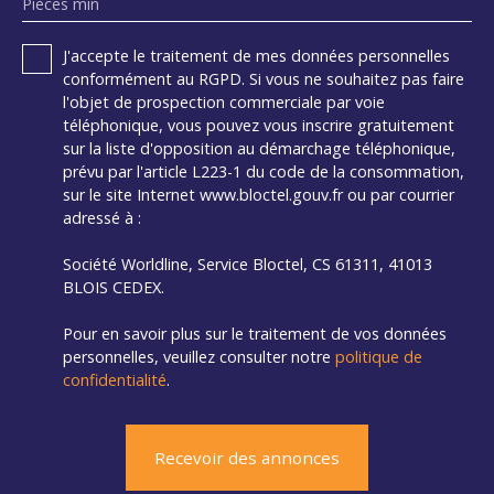
Pièces min
J'accepte le traitement de mes données personnelles
conformément au RGPD. Si vous ne souhaitez pas faire
l'objet de prospection commerciale par voie
téléphonique, vous pouvez vous inscrire gratuitement
sur la liste d'opposition au démarchage téléphonique,
prévu par l'article L223-1 du code de la consommation,
sur le site Internet www.bloctel.gouv.fr ou par courrier
adressé à :
Société Worldline, Service Bloctel, CS 61311, 41013
BLOIS CEDEX.
Pour en savoir plus sur le traitement de vos données
personnelles, veuillez consulter notre
politique de
confidentialité
.
Recevoir des annonces