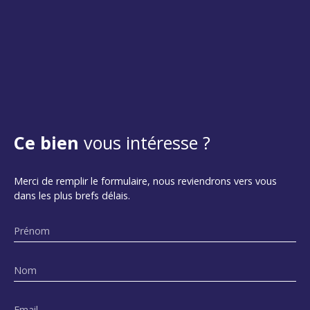
Ce bien
vous intéresse ?
Merci de remplir le formulaire, nous reviendrons vers vous
dans les plus brefs délais.
Prénom
Nom
Email