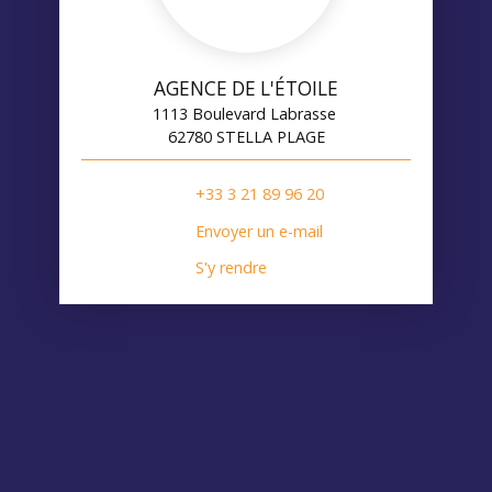
AGENCE DE L'ÉTOILE
1113 Boulevard Labrasse
62780 STELLA PLAGE
+33 3 21 89 96 20
Envoyer un e-mail
S'y rendre