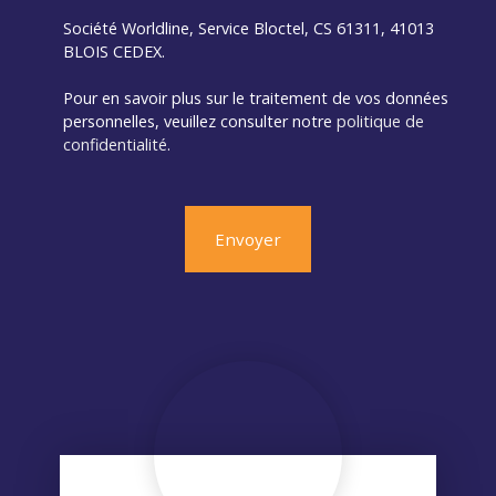
Société Worldline, Service Bloctel, CS 61311, 41013
BLOIS CEDEX.
Pour en savoir plus sur le traitement de vos données
personnelles, veuillez consulter notre
politique de
confidentialité
.
Envoyer