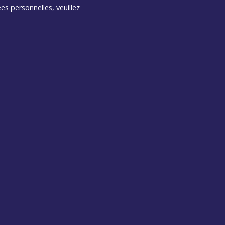
es personnelles, veuillez