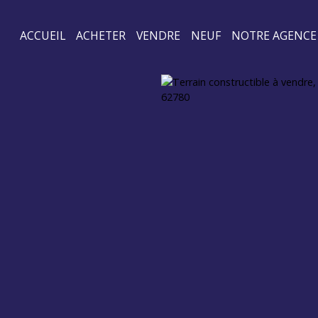
ACCUEIL
ACHETER
VENDRE
NEUF
NOTRE AGENCE