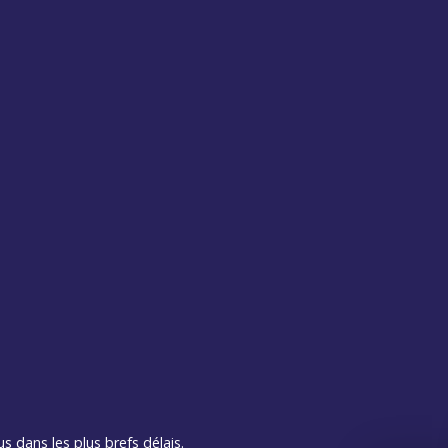
s dans les plus brefs délais.