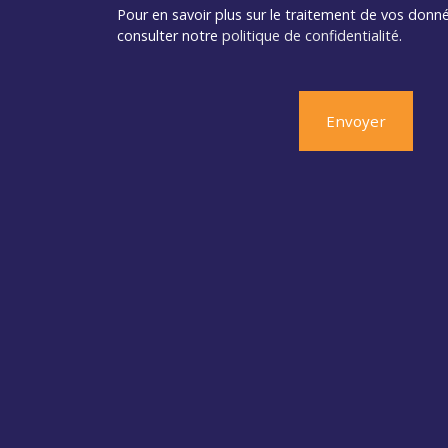
Pour en savoir plus sur le traitement de vos donné
consulter notre
politique de confidentialité
.
Envoyer