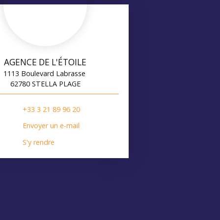
AGENCE DE L'ÉTOILE
1113 Boulevard Labrasse
62780 STELLA PLAGE
+33 3 21 89 96 20
Envoyer un e-mail
S'y rendre