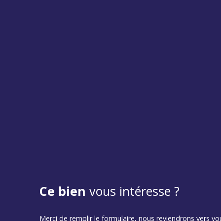
Ce bien
vous intéresse ?
Merci de remplir le formulaire, nous reviendrons vers vou