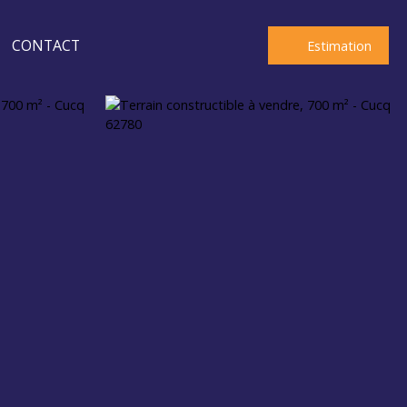
CONTACT
Estimation