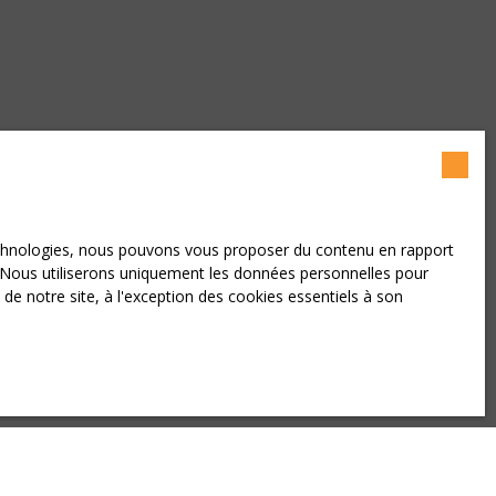
technologies, nous pouvons vous proposer du contenu en rapport
?
et. Nous utiliserons uniquement les données personnelles pour
e notre site, à l'exception des cookies essentiels à son