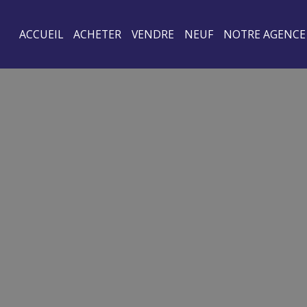
ACCUEIL
ACHETER
VENDRE
NEUF
NOTRE AGENCE