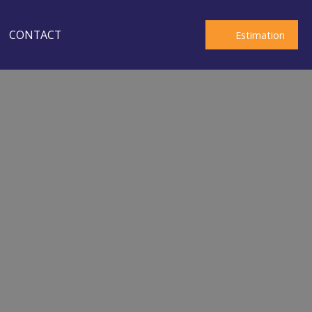
CONTACT
Estimation